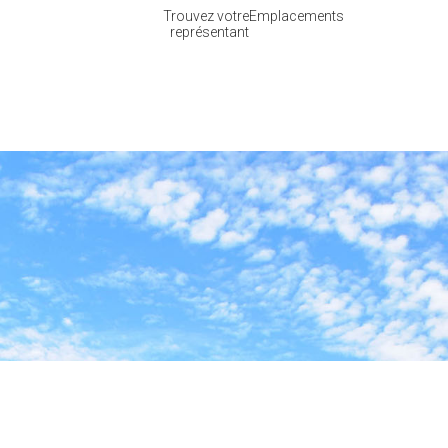
Trouvez votre
Emplacements
représentant