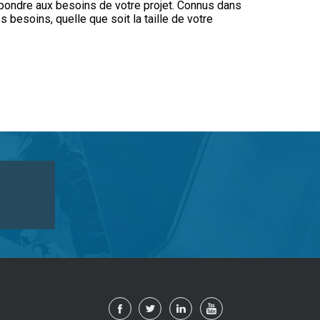
épondre aux besoins de votre projet. Connus dans
s besoins, quelle que soit la taille de votre